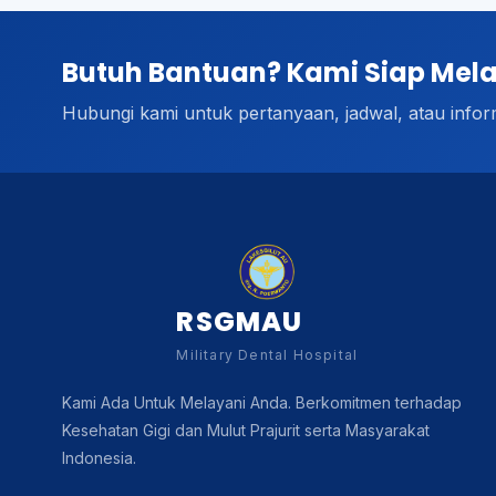
Butuh Bantuan? Kami Siap Mel
Hubungi kami untuk pertanyaan, jadwal, atau infor
RSGMAU
Military Dental Hospital
Kami Ada Untuk Melayani Anda. Berkomitmen terhadap
Kesehatan Gigi dan Mulut Prajurit serta Masyarakat
Indonesia.