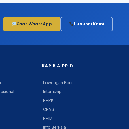
Chat WhatsApp
Hubungi Kami
KARIR & PPID
er
Lowongan Karir
asional
Internship
PPPK
CPNS
PPID
Info Berkala