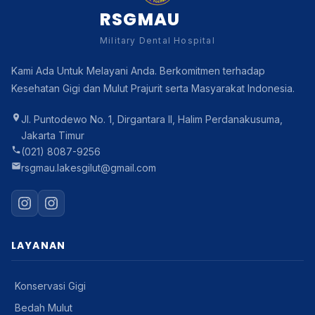
RSGMAU
Military Dental Hospital
Kami Ada Untuk Melayani Anda. Berkomitmen terhadap
Kesehatan Gigi dan Mulut Prajurit serta Masyarakat Indonesia.
Jl. Puntodewo No. 1, Dirgantara II, Halim Perdanakusuma,
Jakarta Timur
(021) 8087-9256
rsgmau.lakesgilut@gmail.com
LAYANAN
Konservasi Gigi
Bedah Mulut