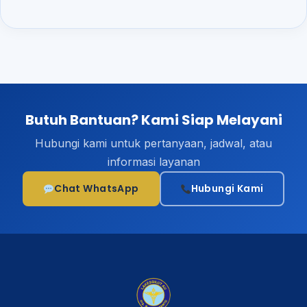
Butuh Bantuan? Kami Siap Melayani
Hubungi kami untuk pertanyaan, jadwal, atau
informasi layanan
Chat WhatsApp
Hubungi Kami