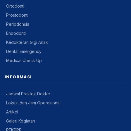
Ortodonti
Prostodonti
Periodonsia
Endodonti
Kedokteran Gigi Anak
Dental Emergency
Medical Check Up
INFORMASI
Jadwal Praktek Dokter
Lokasi dan Jam Operasional
Artikel
Galeri Kegiatan
PEKPPP